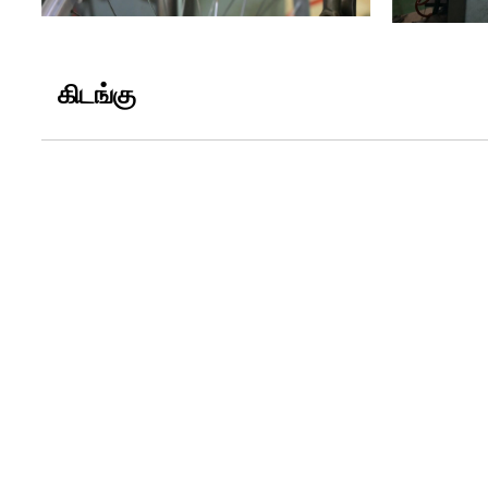
கிடங்கு