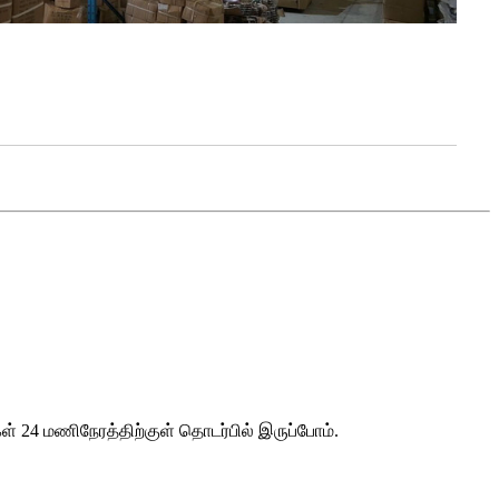
ள் 24 மணிநேரத்திற்குள் தொடர்பில் இருப்போம்.