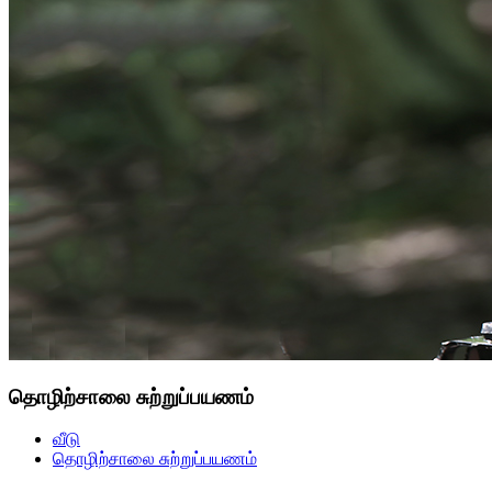
தொழிற்சாலை சுற்றுப்பயணம்
வீடு
தொழிற்சாலை சுற்றுப்பயணம்