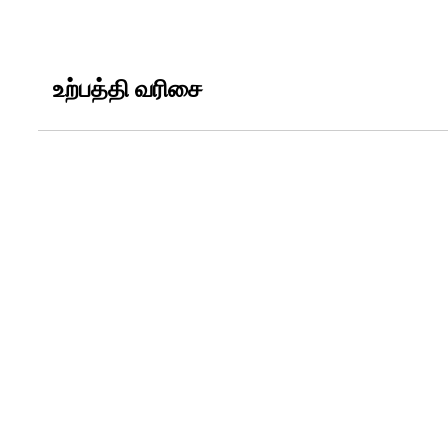
உற்பத்தி வரிசை