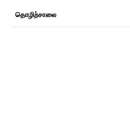
தொழிற்சாலை