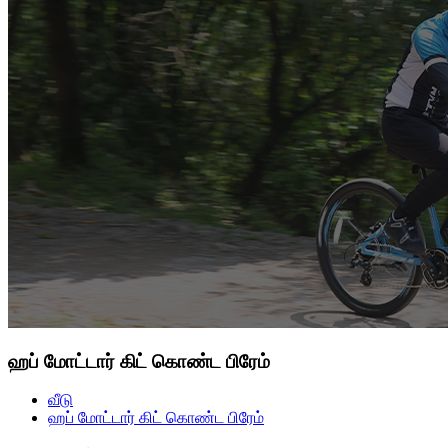
ஹப் மோட்டார் கிட் கொண்ட பிரேம்
வீடு
ஹப் மோட்டார் கிட் கொண்ட பிரேம்