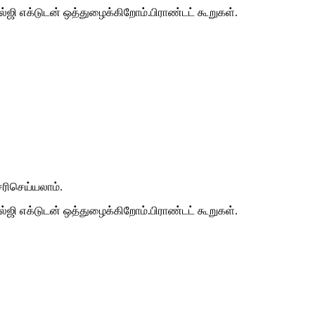
ி எக்டுடன் ஒத்துழைக்கிறோம்.பிராண்டட் கூறுகள்.
ரிசெய்யலாம்.
ி எக்டுடன் ஒத்துழைக்கிறோம்.பிராண்டட் கூறுகள்.