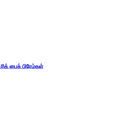
ிக் பைக் பிரேம்கள்