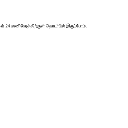
ள் 24 மணிநேரத்திற்குள் தொடர்பில் இருப்போம்.